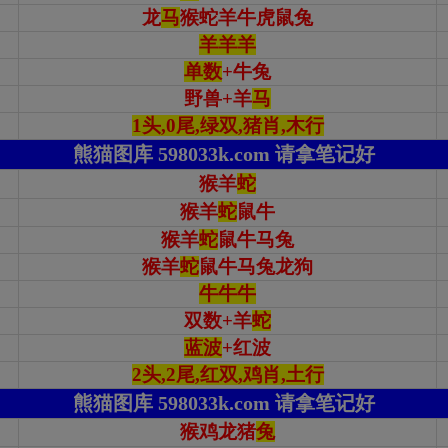
龙
马
猴蛇羊牛虎鼠兔
羊羊羊
单数
+牛兔
野兽+羊
马
1头,0尾,绿双,猪肖,木行
熊猫图库 598033k.com 请拿笔记好
猴羊
蛇
猴羊
蛇
鼠牛
猴羊
蛇
鼠牛马兔
猴羊
蛇
鼠牛马兔龙狗
牛牛牛
双数+羊
蛇
蓝波
+红波
2头,2尾,红双,鸡肖,土行
熊猫图库 598033k.com 请拿笔记好
猴鸡龙猪
兔