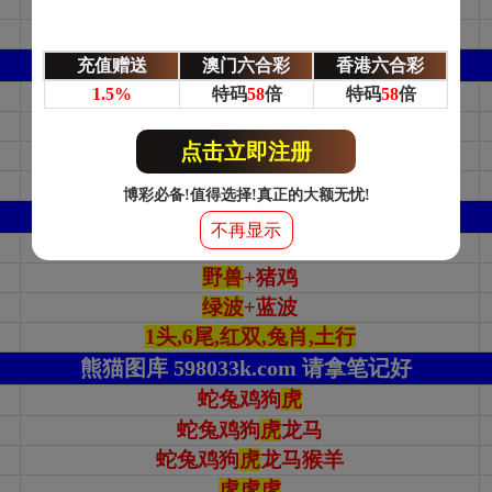
0-1-5-9-7-3
4头,0尾,红双,兔肖,土行
熊猫图库 598033k.com 请拿笔记好
充值赠送
澳门六合彩
香港六合彩
1.5%
特码
58
倍
特码
58
倍
猴龙鸡牛虎猪
羊
猴龙鸡牛虎猪
羊
狗兔
点击立即注册
家禽
+兔猴
红波+
蓝波
博彩必备!值得选择!真正的大额无忧!
熊猫图库 598033k.com 请拿笔记好
不再显示
龙狗马羊蛇猪猴鸡
鼠
野兽
+猪鸡
绿波
+蓝波
1头,6尾,红双,兔肖,土行
熊猫图库 598033k.com 请拿笔记好
蛇兔鸡狗
虎
蛇兔鸡狗
虎
龙马
蛇兔鸡狗
虎
龙马猴羊
虎虎虎