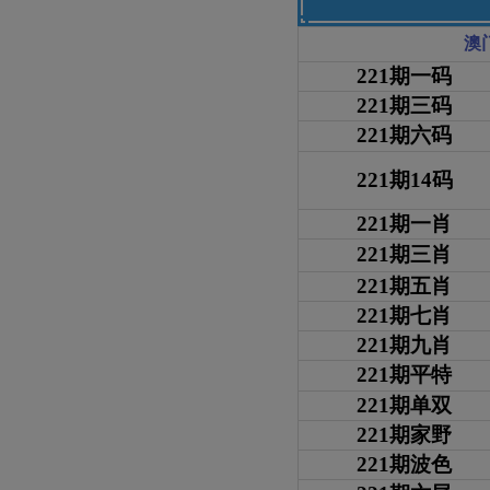
澳
221期一码
221期三码
221期六码
221期14码
221期一肖
221期三肖
221期五肖
221期七肖
221期九肖
221期平特
221期单双
221期家野
221期波色