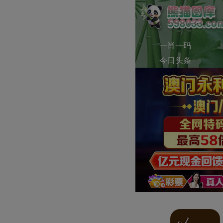
一肖一码
今日头条