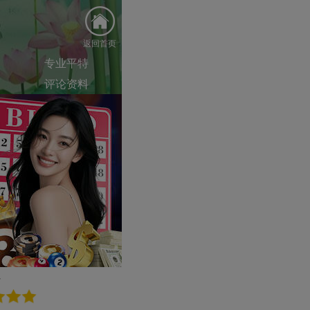
返回首页
专业平特
评论资料
件