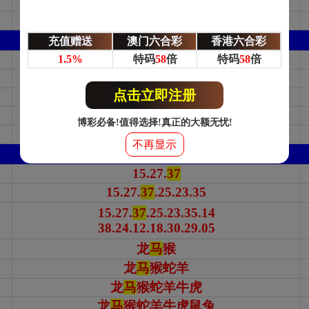
0-1-3-5-9-2
0头,6尾,绿双,牛肖,木行
熊猫图库 598033k.com 请拿笔记好
充值赠送
澳门六合彩
香港六合彩
羊牛猪虎兔龙鼠马
蛇
1.5%
特码
58
倍
特码
58
倍
双数
+牛猪
点击立即注册
野兽
+马羊
绿波+
蓝波
博彩必备!值得选择!真正的大额无忧!
3头,4尾,红双,鸡肖,土行
不再显示
熊猫图库 598033k.com 请拿笔记好
15.27.
37
15.27.
37
.25.23.35
15.27.
37
.25.23.35.14
38.24.12.18.30.29.05
龙
马
猴
龙
马
猴蛇羊
龙
马
猴蛇羊牛虎
龙
马
猴蛇羊牛虎鼠兔