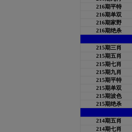
216期平特
216期单双
216期家野
216期绝杀
215期三肖
215期五肖
215期七肖
215期九肖
215期平特
215期单双
215期波色
215期绝杀
214期五肖
214期七肖