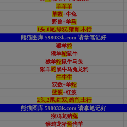
羊羊羊
单数
+牛兔
野兽+羊
马
1头,0尾,绿双,猪肖,木行
熊猫图库 598033k.com 请拿笔记好
猴羊
蛇
猴羊
蛇
鼠牛
猴羊
蛇
鼠牛马兔
猴羊
蛇
鼠牛马兔龙狗
牛牛牛
双数+羊
蛇
蓝波
+红波
2头,2尾,红双,鸡肖,土行
熊猫图库 598033k.com 请拿笔记好
猴鸡龙猪
兔
猴鸡龙猪
兔
狗羊