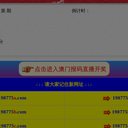
点击进入澳门报码直播开奖
↓↓↓ 请大家记住新网址 ↓↓↓
98775
a
.com
198775
98775
b
.com
198775
198775
c
.com
198775