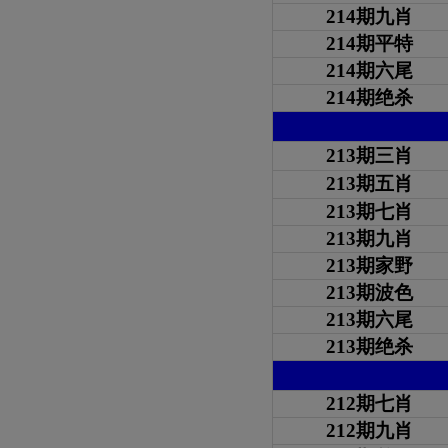
214期九肖
214期平特
214期
六尾
214期绝杀
213期三肖
213期五肖
213期七肖
213期九肖
213期家野
213期波色
213期
六尾
213期绝杀
212期七肖
212期九肖