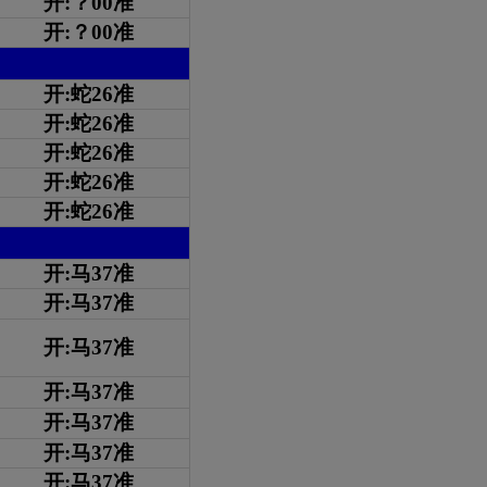
开:？00准
开:？00准
开:蛇26准
开:蛇26准
开:蛇26准
开:蛇26准
开:蛇26准
开:马37准
开:马37准
开:马37准
开:马37准
开:马37准
开:马37准
开:马37准