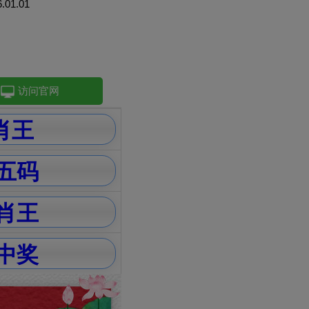
01.01
访问官网
肖王
五码
肖王
中奖