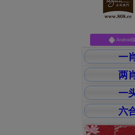
Android
一
两
一
六