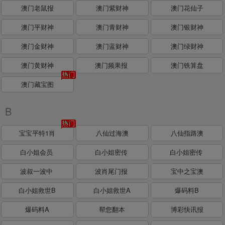
澳门老鼠报
澳门紫财神
澳门花仙子
澳门平财神
澳门青财神
澳门银财神
澳门金财神
澳门蓝财神
澳门绿财神
澳门黄财神
澳门频果报
澳门铁算盘
澳门藏宝图
B
宝宝平特1肖
八仙过海澳
八仙指路澳
白小姐会员
白小姐密传
白小姐密传
波叔一波中
波肖尾门报
宝中之宝澳
白小姐救世B
白小姐救世A
爆码料B
爆码料A
帮您翻本
博彩快讯报