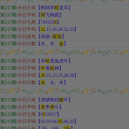
第217期
:
今日六肖
【狗鸡羊
蛇
龙马
】
第217期:
今日平特
【
鸡
飞狗跳
】
第217期:
今日七尾
【741023
6
】
第217期:
今日平码
【
12
.15.16.20.32.33
】
第217期:
今日波色
【绿
波+
蓝波
】
第217期:
今日行数
【水
、木、
金
】
第215期
:
今日六肖
【羊
蛇
龙兔虎牛
】
第215期:
今日平特
【
牛
鬼
蛇
神
】
第215期:
今日平码
【
30
.21.23.25.26.28
】
第215期:
今日行数
【
水
、火、木
】
第213期
:
今日六肖
【虎猪狗鸡
猴
牛
】
第213期:
今日平特
【
龙
争
虎
斗
】
第213期:
今日七尾
【9
5
23017
】
第213期:
今日平码
【
02.03.04.
05
.06.25
】
第213期:
今日三头
【
2头、0头、
3头
】