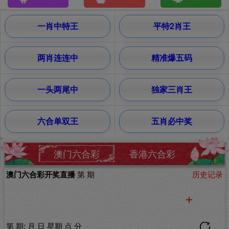
一肖中特王
平特2肖王
两肖连连中
精准爆五码
一头两尾中
独家三肖王
六合单双王
五肖必中奖
澳门六合彩
香港六合彩