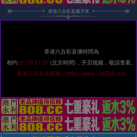
香港六合彩直播开奖
香港六合彩直播時間為
相约
21:29-21:37
(北京時間)，开启视频，敬請查看。
香港六合彩资料网：https://www.134755.com