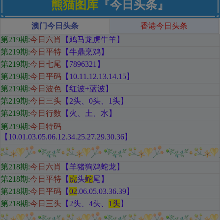
熊猫图库
『今日头条』
澳门今日头条
香港今日头条
第219期
:
今日六肖
【鸡马龙虎牛羊
】
第219期:
今日平特
【牛鼎烹鸡
】
第219期:
今日七尾
【7896321
】
第219期:
今日平码
【
10.11.12.13.14.15
】
第219期:
今日波色
【红
波+蓝波
】
第219期:
今日三头
【
2头、0头、1头
】
第219期:
今日行数
【火
、土、水
】
第219期:
今日特码
【10.01.03.05.06.12.34.25.27.29.30.36
】
第218期
:
今日六肖
【羊猪狗鸡蛇龙
】
第218期:
今日平特
【
虎
头
蛇
尾
】
第218期:
今日平码
【
02
.06.05.03.36.39
】
第218期:
今日三头
【
2头、4头、
1头
】