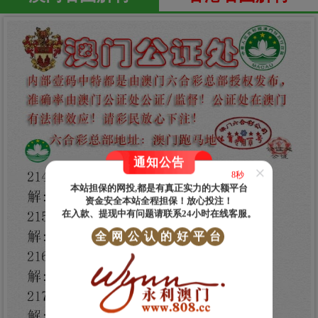
通知公告
×
6秒
本站担保的网投,都是有真正实力的大额平台
资金安全本站全程担保！放心投注！
在入款、提现中有问题请联系24小时在线客服。
全
网
公
认
的
好
平
台