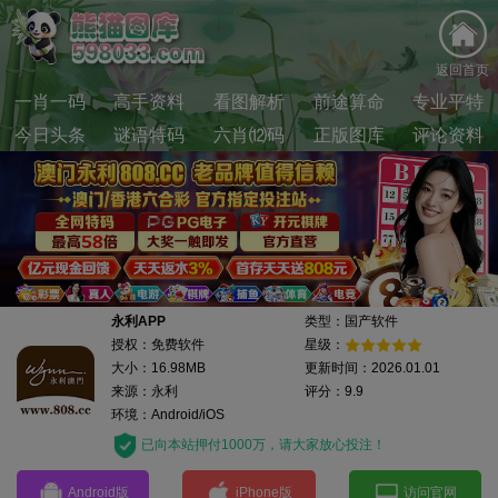
返回首页
一肖一码
高手资料
看图解析
前途算命
专业平特
今日头条
谜语特码
六肖⑿码
正版图库
评论资料
永利APP
类型：国产软件
授权：免费软件
星级：
大小：16.98MB
更新时间：2026.01.01
来源：永利
评分：9.9
环境：Android/iOS
已向本站押付1000万，请大家放心投注！
Android版
iPhone版
访问官网