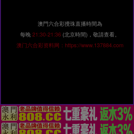
澳門六合彩攪珠直播時間為
每晚
21:30-21:36
(北京時間)，敬請查看。
澳门六合彩资料网：https://www.137884.com