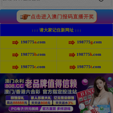
点击进入澳门报码直播开奖
↓↓↓ 请大家记住新网址 ↓↓↓
198775
a
.com
198775
g
.com
198775
b
.com
198775
k
.com
198775
c
.com
198775
t
.com