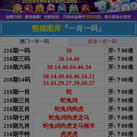
熊猫图库
『一肖一码』
澳门一肖一码
香港一肖一码
218期一码
38
开:？00准
218期三码
38.14.40
开:？00准
218期六码
38.14.40.04.46.34
开:？00准
38.14.40.04.46.34.21
218期14码
开:？00准
33.41.29.27.39.49.37
218期一肖
蛇
开:？00准
218期三肖
蛇兔鸡
开:？00准
218期五肖
蛇兔鸡狗虎
开:？00准
218期七肖
蛇兔鸡狗虎龙马
开:？00准
218期九肖
蛇兔鸡狗虎龙马猴羊
开:？00准
218期平特
虎虎虎
开:？00准