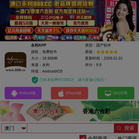
永利APP
类型：国产软件
授权：免费软件
星级：
大小：16.98MB
更新时间：2026.01.01
来源：永利
评分：9.9
环境：Android/iOS
已向本站押付1000万，请大家放心投注！
Android版
iPhone版
访问官网
澳门六合彩
香港六合彩
搜索
全部图库
热门图库